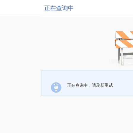
正在查询中
正在查询中，请刷新重试