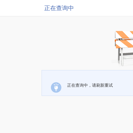
正在查询中
正在查询中，请刷新重试