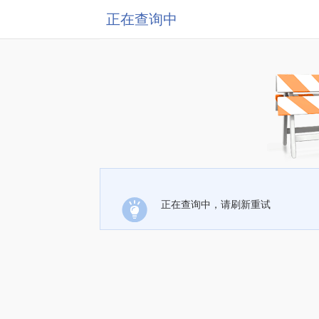
正在查询中
正在查询中，请刷新重试