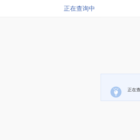
正在查询中
正在