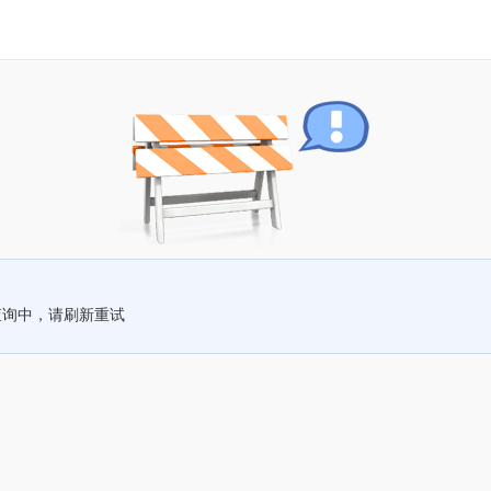
查询中，请刷新重试