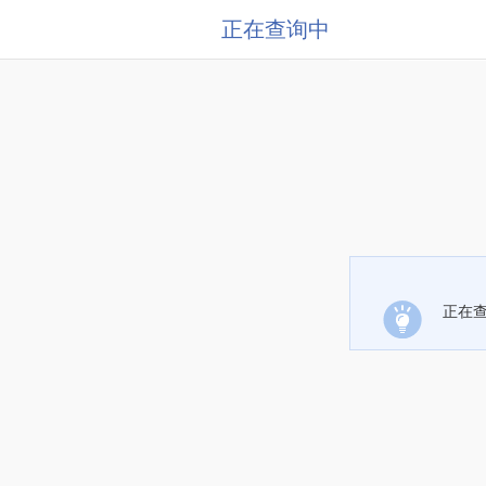
正在查询中
正在