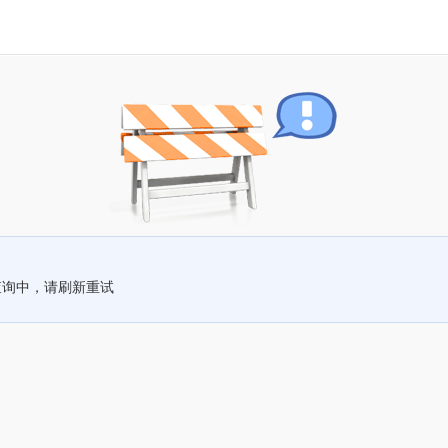
查询中，请刷新重试