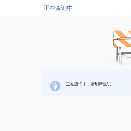
正在查询中
正在查询中，请刷新重试