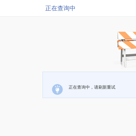
正在查询中
正在查询中，请刷新重试